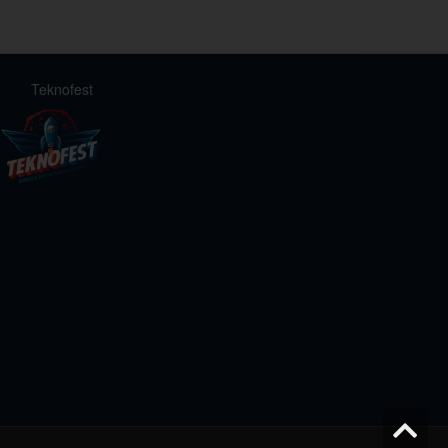
Teknofest