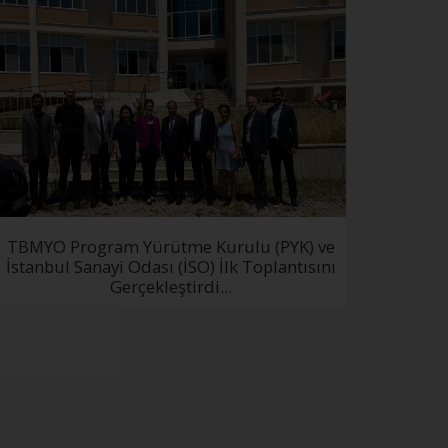
TBMYO Program Yürütme Kurulu (PYK) ve
İstanbul Sanayi Odası (İSO) İlk Toplantısını
Gerçekleştirdi...