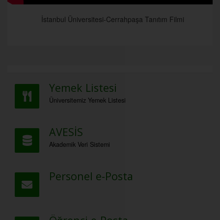
İstanbul Üniversitesi-Cerrahpaşa Tanıtım Filmi
Yemek Listesi
Üniversitemiz Yemek Listesi
AVESİS
Akademik Veri Sistemi
Personel e-Posta