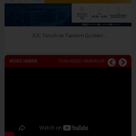
İÜC Tercih ve Tanıtım Günleri...
VİDEO HABER
TÜM VİDEO HABERLER