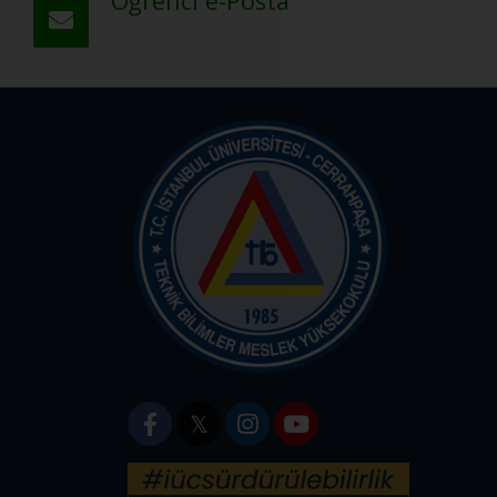
Öğrenci e-Posta