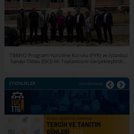
TBMYO Program Yürütme Kurulu (PYK) ve İstanbul
Sanayi Odası (İSO) İlk Toplantısını Gerçekleştirdi...
ETKİNLİKLER
Tüm Etkinlikler