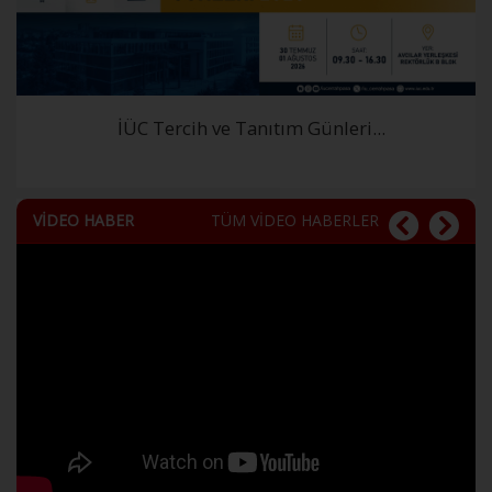
İÜC Tercih ve Tanıtım Günleri...
VİDEO HABER
TÜM VİDEO HABERLER