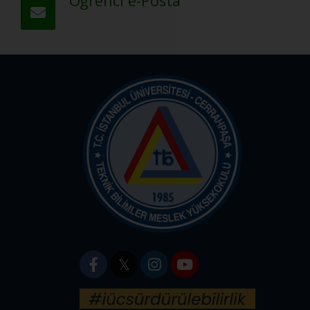
Öğrenci e-Posta