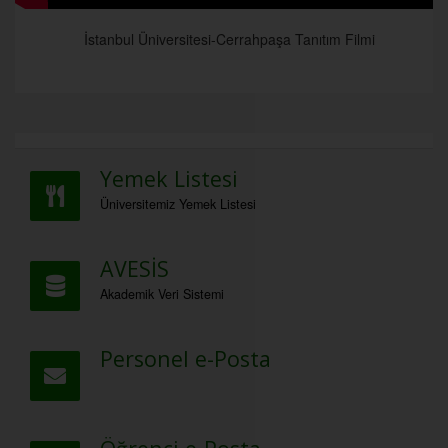
İstanbul Üniversitesi-Cerrahpaşa Tanıtım Filmi
Yemek Listesi
Üniversitemiz Yemek Listesi
AVESİS
Akademik Veri Sistemi
Personel e-Posta