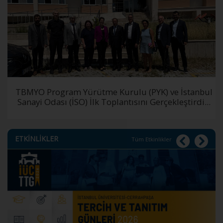
TBMYO Program Yürütme Kurulu (PYK) ve İstanbul
Sanayi Odası (İSO) İlk Toplantısını Gerçekleştirdi...
ETKİNLİKLER
Tüm Etkinlikler